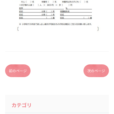
前のページ
次のページ
カテゴリ