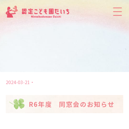
2024-03-21
R6年度 同窓会のお知らせ