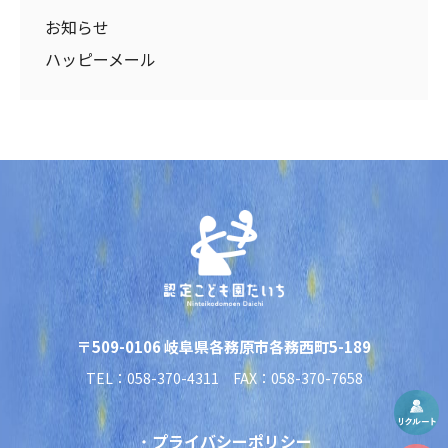
お知らせ
ハッピーメール
〒509-0106 岐阜県各務原市各務西町5-189
TEL：058-370-4311 FAX：058-370-7658
プライバシーポリシー