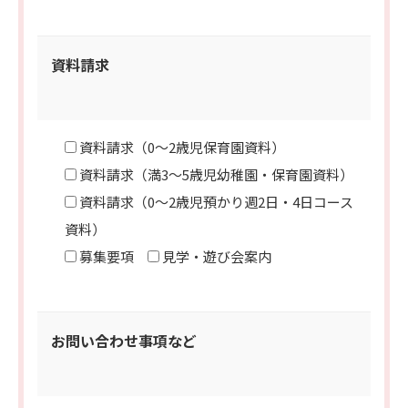
資料請求
資料請求（0～2歳児保育園資料）
資料請求（満3～5歳児幼稚園・保育園資料）
資料請求（0～2歳児預かり週2日・4日コース
資料）
募集要項
見学・遊び会案内
お問い合わせ事項など