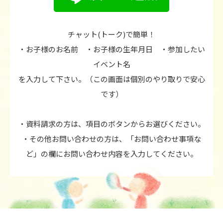
チャット(トーク)で簡単！
・お子様のお名前 ・お子様の生年月日 ・参加したい
イベント名
を入力して下さい。（この画面は個別のやり取りで安心
です）
・資料請求の方は、項目のボタンからお選びください。
・その他お問い合わせの方は、「お問い合わせ事項な
ど」の欄にお問い合わせ内容を入力してください。