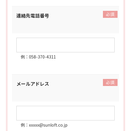
連絡先電話番号
例：058-370-4311
メールアドレス
例：xxxxx@sunloft.co.jp