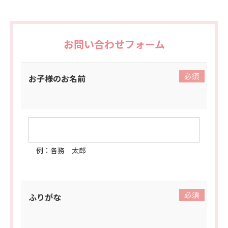
お問い合わせフォーム
お子様のお名前
例：各務 太郎
ふりがな