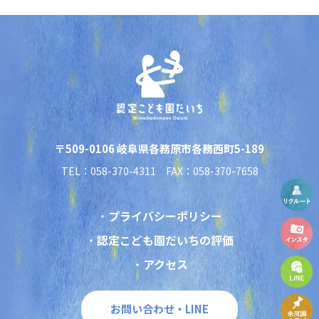
〒509-0106 岐阜県各務原市各務西町5-189
TEL：058-370-4311 FAX：058-370-7658
プライバシーポリシー
認定こども園だいちの評価
アクセス
お問い合わせ・LINE