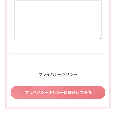
プライバシーポリシー