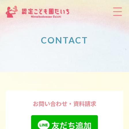
CONTACT
お問い合わせ・資料請求