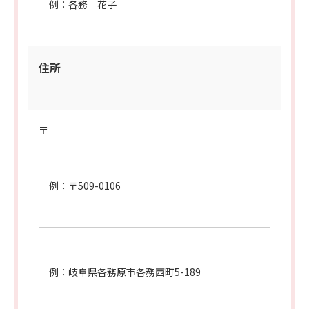
例：各務 花子
住所
〒
例：〒509-0106
例：岐阜県各務原市各務西町5-189