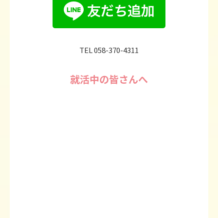
TEL 058-370-4311
就活中の皆さんへ