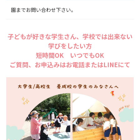
園までお問い合わせ下さい。
子どもが好きな学生さん、学校では出来ない
学びをしたい方
短時間OK いつでもOK
ご質問、お申込みはお電話またはLINEにて