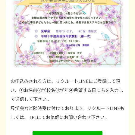
お申込みされる方は、リクルートLINEにご登録して頂
き、
①お名前②学校名③学年④希望する日にちを入力し
て送信して下さい。
見学会など随時受け付けております。リクルートLINEも
しくは、TELにてお気軽にお問い合わせ下さい。