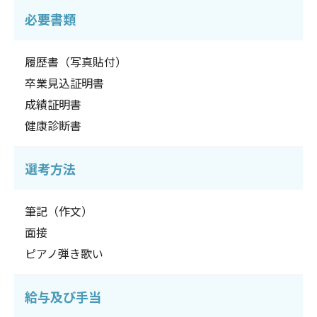
必要書類
履歴書（写真貼付）
卒業見込証明書
成績証明書
健康診断書
選考方法
筆記（作文）
面接
ピアノ弾き歌い
給与及び手当