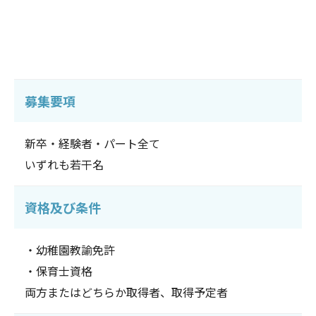
募集要項
新卒・経験者・パート全て
いずれも若干名
資格及び条件
・幼稚園教諭免許
・保育士資格
両方またはどちらか取得者、取得予定者