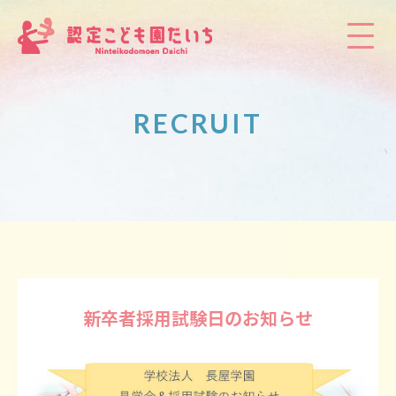
RECRUIT
新卒者採用試験日のお知らせ