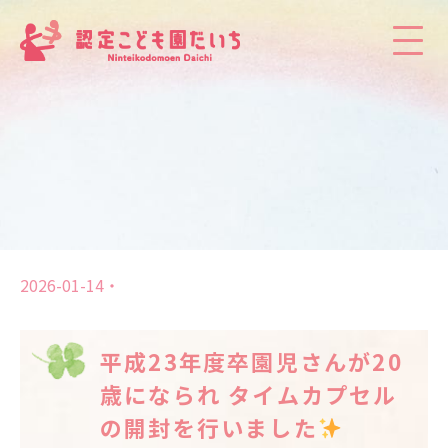
2026-01-14
平成23年度卒園児さんが20
歳になられ タイムカプセル
の開封を行いました