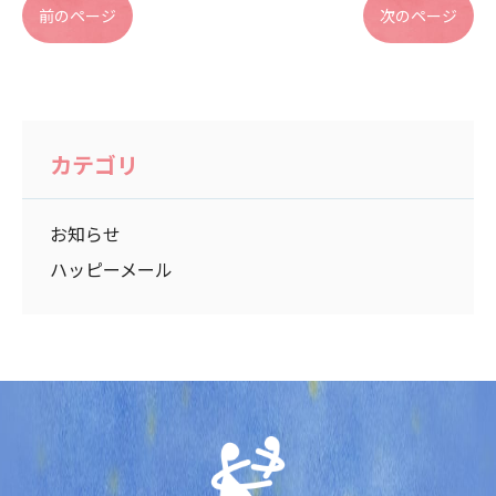
前のページ
次のページ
カテゴリ
お知らせ
ハッピーメール