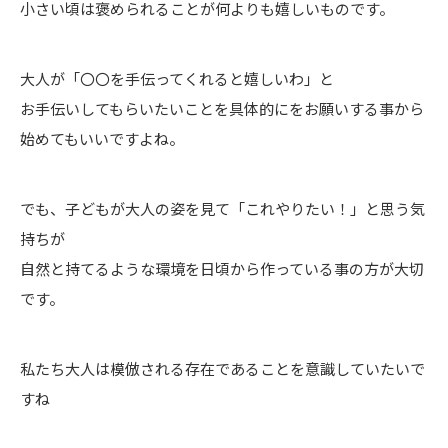
小さい頃は褒められることが何よりも嬉しいものです。
大人が「〇〇を手伝ってくれると嬉しいわ」と
お手伝いしてもらいたいことを具体的にをお願いする事から
始めてもいいですよね。
でも、子どもが大人の姿を見て「これやりたい！」と思う気
持ちが
自然と持てるような環境を日頃から作っている事の方が大切
です。
私たち大人は模倣される存在であることを意識していたいで
すね