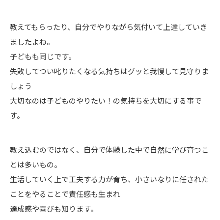
教えてもらったり、自分でやりながら気付いて上達していき
ましたよね。
子どもも同じです。
失敗してつい叱りたくなる気持ちはグッと我慢して見守りま
しょう
大切なのは子どものやりたい！の気持ちを大切にする事で
す。
教え込むのではなく、自分で体験した中で自然に学び育つこ
とは多いもの。
生活していく上で工夫する力が育ち、小さいなりに任された
ことをやることで責任感も生まれ
達成感や喜びも知ります。