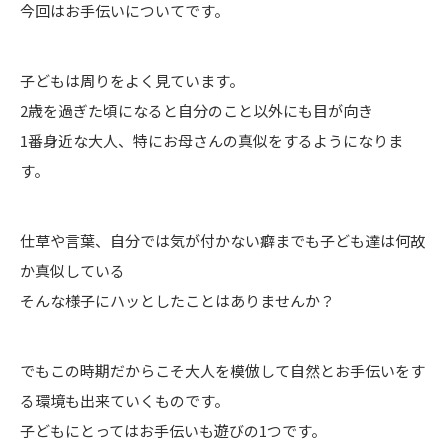
今回はお手伝いについてです。
子どもは周りをよく見ています。
2歳を過ぎた頃になると自分のこと以外にも目が向き
1番身近な大人、特にお母さんの真似をするようになりま
す。
仕草や言葉、自分では気が付かない癖までも子ども達は何故
か真似している
そんな様子にハッとしたことはありませんか？
でもこの時期だからこそ大人を模倣して自然とお手伝いをす
る環境も出来ていくものです。
子どもにとってはお手伝いも遊びの1つです。