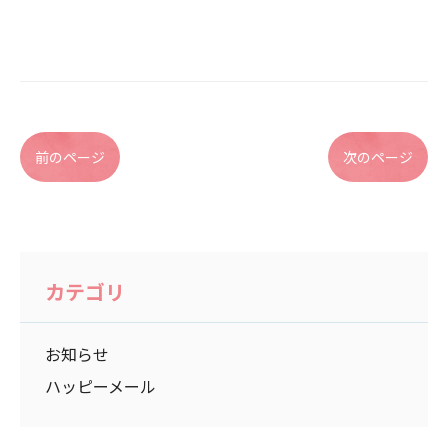
前のページ
次のページ
カテゴリ
お知らせ
ハッピーメール