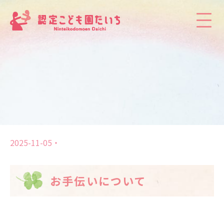
2025-11-05
お手伝いについて