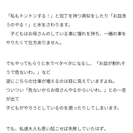
「私もトントンする！」と包丁を持つ真似をしたり「お皿洗
うのやる！」と水をさわります。
子どもはお母さんのしている事に憧れを持ち、一緒の事を
やりたくて仕方ありません。
でもやってもらうと水でベタベタになるし、「お皿が割れそ
うで危ないわ。」など
逆にこちらの仕事が増えるのは目に見えていますよね。
ついつい「危ないからお母さんやるからいいわ。」との一言
が出て
子どもがやろうとしているのを遮ったりしてしまいます。
でも、私達大人も思い起こせば失敗していたはず。