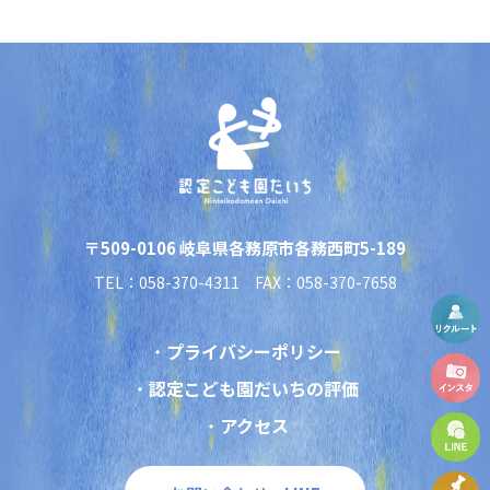
〒509-0106 岐阜県各務原市各務西町5-189
TEL：058-370-4311 FAX：058-370-7658
プライバシーポリシー
認定こども園だいちの評価
アクセス