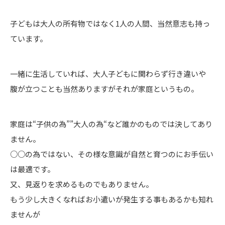
子どもは大人の所有物ではなく1人の人間、当然意志も持っ
ています。
一緒に生活していれば、大人子どもに関わらず行き違いや
腹が立つことも当然ありますがそれが家庭というもの。
家庭は“子供の為””大人の為“など誰かのものでは決してあり
ません。
○○の為ではない、その様な意識が自然と育つのにお手伝い
は最適です。
又、見返りを求めるものでもありません。
もう少し大きくなればお小遣いが発生する事もあるかも知れ
ませんが