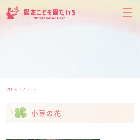
2019-12-21
小豆の花