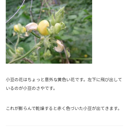
小豆の花はちょっと意外な黄色い花です。左下に飛び出して
いるのが小豆のさやです。
これが膨らんで乾燥すると赤く色づいた小豆が出てきます。