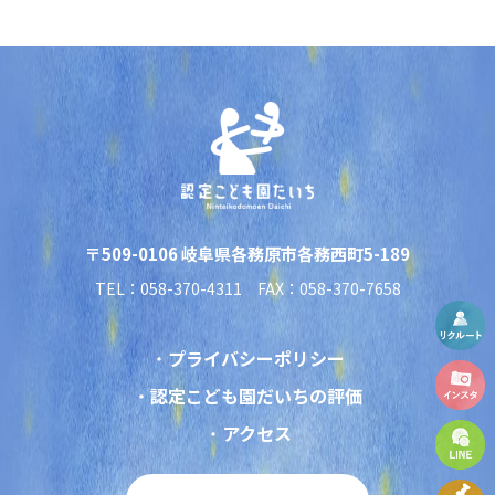
〒509-0106 岐阜県各務原市各務西町5-189
TEL：058-370-4311 FAX：058-370-7658
プライバシーポリシー
認定こども園だいちの評価
アクセス