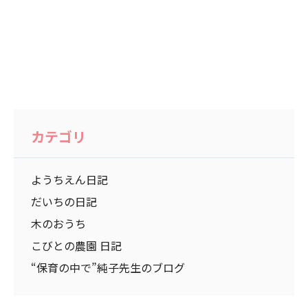
カテゴリ
ようちえん日記
だいちの日記
木のおうち
こびとの農園 日記
“保育の中で”純子先生のブログ