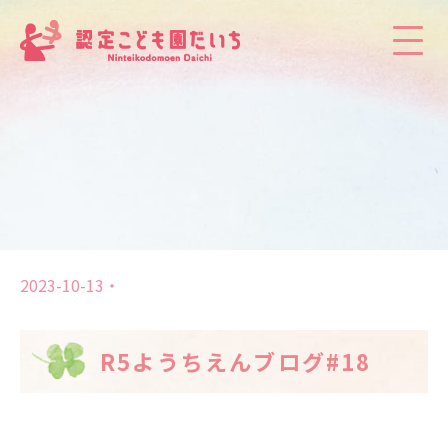
2023-10-13
R5ようちえんブログ#18