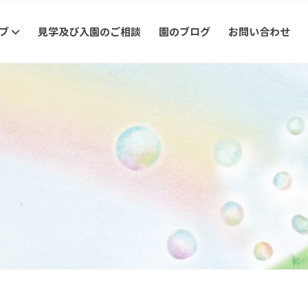
ラブ
見学及び入園のご相談
園のブログ
お問い合わせ