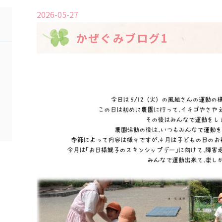
2026-05-27
かぜぐみブログ1