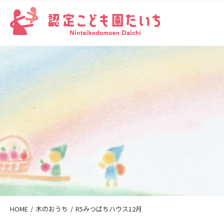
HOME
木のおうち
R5みつばちハウス12月