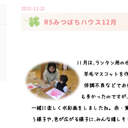
2023-12-21
R5みつばちハウス12月