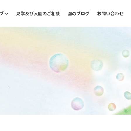
ラブ
見学及び入園のご相談
園のブログ
お問い合わせ