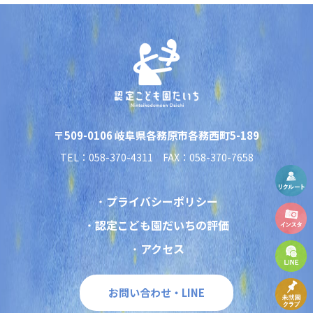
〒509-0106 岐阜県各務原市各務西町5-189
TEL：058-370-4311 FAX：058-370-7658
プライバシーポリシー
認定こども園だいちの評価
アクセス
お問い合わせ・LINE