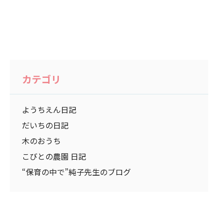
カテゴリ
ようちえん日記
だいちの日記
木のおうち
こびとの農園 日記
“保育の中で”純子先生のブログ