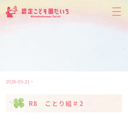
2026-05-21
R8 ことり組＃2