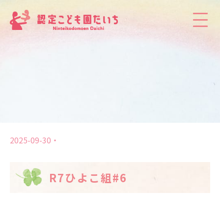
2025-09-30
R7ひよこ組#6