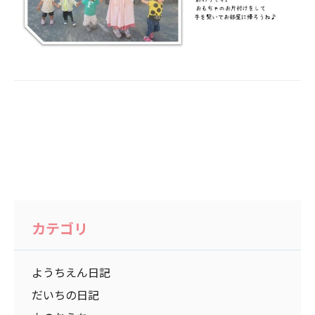
カテゴリ
ようちえん日記
だいちの日記