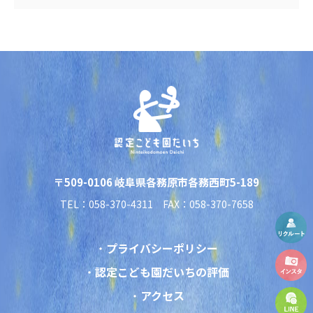
〒509-0106 岐阜県各務原市各務西町5-189
TEL：058-370-4311 FAX：058-370-7658
プライバシーポリシー
認定こども園だいちの評価
アクセス