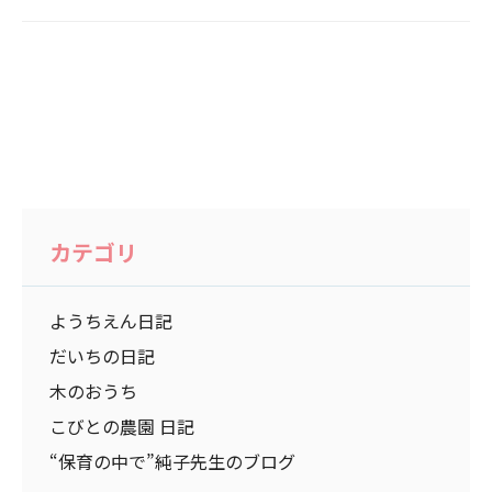
カテゴリ
ようちえん日記
だいちの日記
木のおうち
こびとの農園 日記
“保育の中で”純子先生のブログ