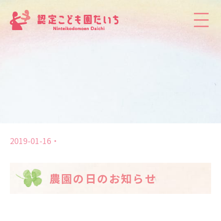
2019-01-16
農園の日のお知らせ