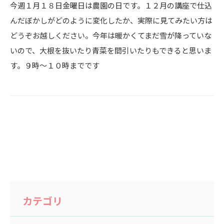
今週１月１８日金曜日は農園の日です。１２月の講座で仕込
んだぼかしがどのように変化したか、実際に見てみたい方は
どうぞお越しください。今年は暖かくてまだ雪が降っていな
いので、大根を抜いたり青菜を間引いたりもできると思いま
す。９時～１０時までです
カテゴリ