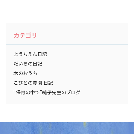
カテゴリ
ようちえん日記
だいちの日記
木のおうち
こびとの農園 日記
“保育の中で”純子先生のブログ