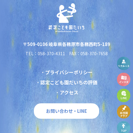
〒509-0106 岐阜県各務原市各務西町5-189
TEL：058-370-4311 FAX：058-370-7658
プライバシーポリシー
認定こども園だいちの評価
アクセス
お問い合わせ・LINE