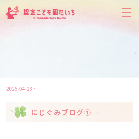
2025-04-23
にじぐみブログ①