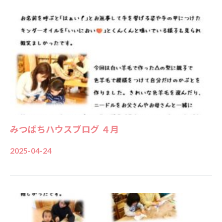
みつばちハウスブログ ４月
2025-04-24