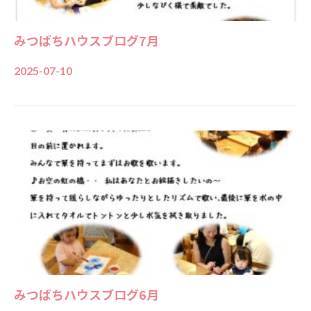
みつばちハウスブログ7月
2025-07-10
みつばちハウスブログ6月