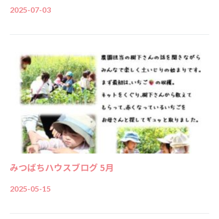
2025-07-03
みつばちハウスブログ 5月
2025-05-15